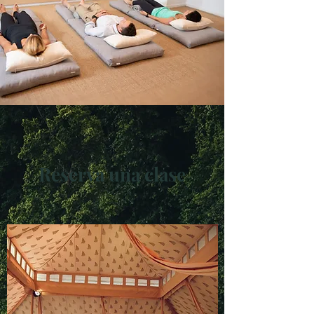
Reserva una clase