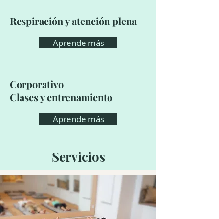
Respiración y atención plena
Aprende más
Corporativo
Clases y entrenamiento
Aprende más
Servicios