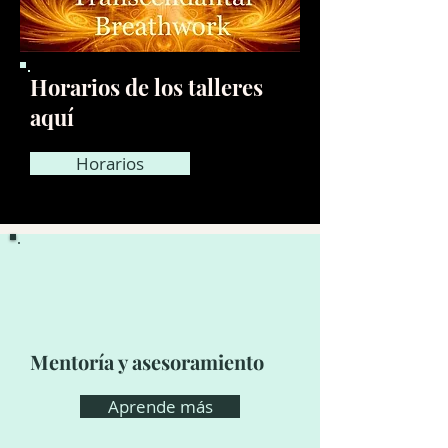
Horarios de los talleres
aquí
Horarios
Mentoría y asesoramiento
Aprende más