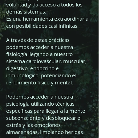
voluntad y da acceso a todos los
demás sistemas.
Es una herramienta extraordinaria
con posibilidades casi infinitas.
A través de estas prácticas
podemos acceder a nuestra
fisiología llegando a nuestro
sistema cardiovascular, muscular,
digestivo, endocrino e
inmunológico, potenciando el
rendimiento físico y mental.
Podemos acceder a nuestra
psicología utilizando técnicas
específicas para llegar a la mente
subconsciente y desbloquear el
estrés y las emociones
almacenadas, limpiando heridas