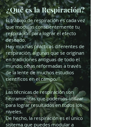
¿Qué es la Respiración?
El trabajo de respiración es cada vez
que modulas conscientemente tu
respiración para lograr el efecto
deseado.
Hay muchas prácticas diferentes de
respiración, algunas que se originan
en tradiciones antiguas de todo el
mundo, otras reformadas a través
de la lente de muchos estudios
científicos en el campo.
Las técnicas de respiración son
herramientas que podemos utilizar
para lograr resultados en todos los
niveles.
De hecho, la respiración es el único
sistema que puedes modular a