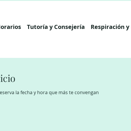
orarios
Tutoría y Consejería
Respiración y
icio
reserva la fecha y hora que más te convengan