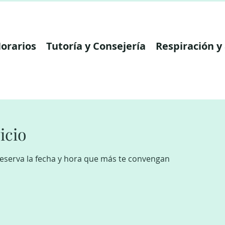
orarios
Tutoría y Consejería
Respiración y
icio
reserva la fecha y hora que más te convengan